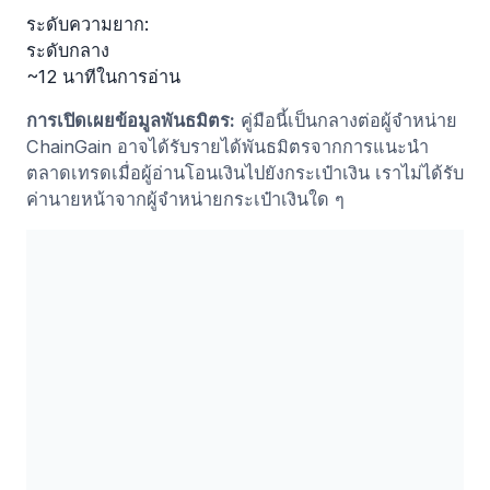
ระดับความยาก:
ระดับกลาง
~12 นาทีในการอ่าน
การเปิดเผยข้อมูลพันธมิตร:
คู่มือนี้เป็นกลางต่อผู้จำหน่าย
ChainGain อาจได้รับรายได้พันธมิตรจากการแนะนำ
ตลาดเทรดเมื่อผู้อ่านโอนเงินไปยังกระเป๋าเงิน เราไม่ได้รับ
ค่านายหน้าจากผู้จำหน่ายกระเป๋าเงินใด ๆ