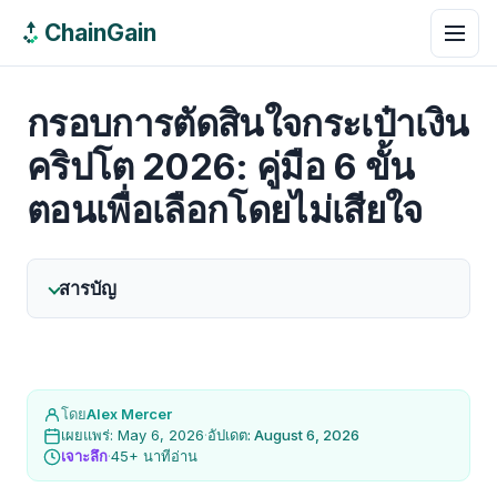
ChainGain
กรอบการตัดสินใจกระเป๋าเงิน
คริปโต 2026: คู่มือ 6 ขั้น
ตอนเพื่อเลือกโดยไม่เสียใจ
สารบัญ
โดย
Alex Mercer
เผยแพร่: May 6, 2026
·
อัปเดต: August 6, 2026
เจาะลึก
·
45+ นาทีอ่าน