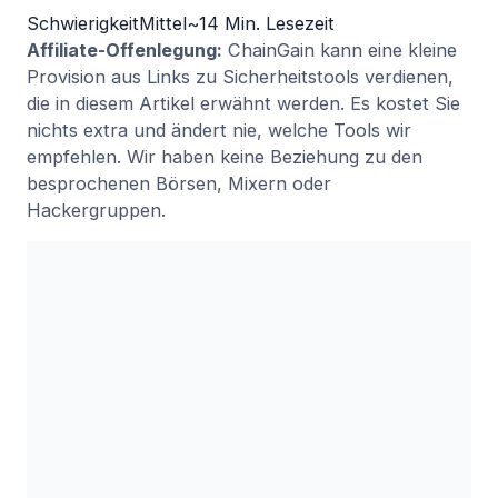
Schwierigkeit
Mittel
~14 Min. Lesezeit
Affiliate-Offenlegung:
ChainGain kann eine kleine
Provision aus Links zu Sicherheitstools verdienen,
die in diesem Artikel erwähnt werden. Es kostet Sie
nichts extra und ändert nie, welche Tools wir
empfehlen. Wir haben keine Beziehung zu den
besprochenen Börsen, Mixern oder
Hackergruppen.